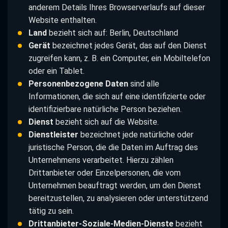
anderem Details Ihres Browserverlaufs auf dieser
Website enthalten.
Land
bezieht sich auf: Berlin, Deutschland
Gerät
bezeichnet jedes Gerät, das auf den Dienst
zugreifen kann, z. B. ein Computer, ein Mobiltelefon
oder ein Tablet.
Personenbezogene Daten
sind alle
Informationen, die sich auf eine identifizierte oder
identifizierbare natürliche Person beziehen.
Dienst
bezieht sich auf die Website.
Dienstleister
bezeichnet jede natürliche oder
juristische Person, die die Daten im Auftrag des
Unternehmens verarbeitet. Hierzu zählen
Drittanbieter oder Einzelpersonen, die vom
Unternehmen beauftragt werden, um den Dienst
bereitzustellen, zu analysieren oder unterstützend
tätig zu sein.
Drittanbieter-Soziale-Medien-Dienste
bezieht