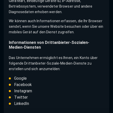
Geräteart, eindeutige Geräte-ID, IP-Adresse,
Betriebssystem, verwendeter Browser und andere
Diagnosedaten erhoben werden.
Wir können auch Informationen erfassen, die Ihr Browser
sendet, wenn Sie unsere Website besuchen oder über ein
mobiles Gerät auf den Dienst zugreifen.
Informationen von Drittanbieter-Sozialen-
Medien-Diensten
Das Unternehmen ermöglicht es Ihnen, ein Konto über
folgende Drittanbieter-Soziale-Medien-Dienste zu
erstellen und sich anzumelden:
Google
Facebook
Instagram
Twitter
LinkedIn