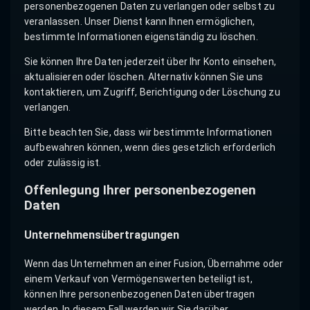
personenbezogenen Daten zu verlangen oder selbst zu
veranlassen. Unser Dienst kann Ihnen ermöglichen,
bestimmte Informationen eigenständig zu löschen.
Sie können Ihre Daten jederzeit über Ihr Konto einsehen,
aktualisieren oder löschen. Alternativ können Sie uns
kontaktieren, um Zugriff, Berichtigung oder Löschung zu
verlangen.
Bitte beachten Sie, dass wir bestimmte Informationen
aufbewahren können, wenn dies gesetzlich erforderlich
oder zulässig ist.
Offenlegung Ihrer personenbezogenen
Daten
Unternehmensübertragungen
Wenn das Unternehmen an einer Fusion, Übernahme oder
einem Verkauf von Vermögenswerten beteiligt ist,
können Ihre personenbezogenen Daten übertragen
werden. In diesem Fall werden wir Sie darüber