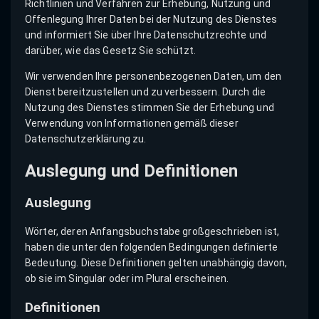
Richtlinien und Verfahren zur Erhebung, Nutzung und
Offenlegung Ihrer Daten bei der Nutzung des Dienstes
und informiert Sie über Ihre Datenschutzrechte und
darüber, wie das Gesetz Sie schützt.
Wir verwenden Ihre personenbezogenen Daten, um den
Dienst bereitzustellen und zu verbessern. Durch die
Nutzung des Dienstes stimmen Sie der Erhebung und
Verwendung von Informationen gemäß dieser
Datenschutzerklärung zu.
Auslegung und Definitionen
Auslegung
Wörter, deren Anfangsbuchstabe großgeschrieben ist,
haben die unter den folgenden Bedingungen definierte
Bedeutung. Diese Definitionen gelten unabhängig davon,
ob sie im Singular oder im Plural erscheinen.
Definitionen