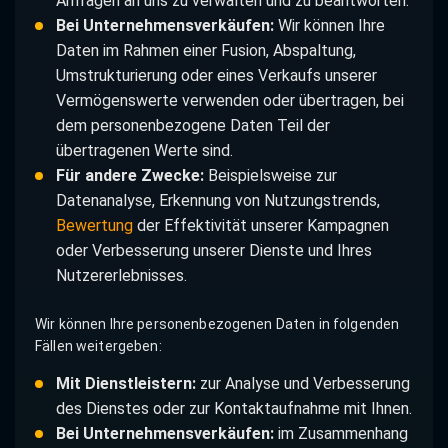
Anfragen an uns zu verwalten und zu beantworten.
Bei Unternehmensverkäufen:
Wir können Ihre
Daten im Rahmen einer Fusion, Abspaltung,
Umstrukturierung oder eines Verkaufs unserer
Vermögenswerte verwenden oder übertragen, bei
dem personenbezogene Daten Teil der
übertragenen Werte sind.
Für andere Zwecke:
Beispielsweise zur
Datenanalyse, Erkennung von Nutzungstrends,
Bewertung
der Effektivität unserer Kampagnen
oder Verbesserung unserer Dienste und Ihres
Nutzererlebnisses.
Wir können Ihre personenbezogenen Daten in folgenden
Fällen weitergeben:
Mit Dienstleistern:
zur Analyse und Verbesserung
des Dienstes oder zur Kontaktaufnahme mit Ihnen.
Bei Unternehmensverkäufen:
im Zusammenhang