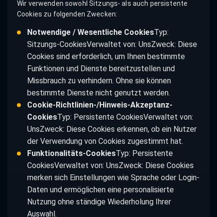
Wir verwenden sowohl Sitzungs- als auch persistente
Cookies zu folgenden Zwecken:
Notwendige / Wesentliche Cookies
Typ:
Sitzungs-CookiesVerwaltet von: UnsZweck: Diese
Cookies sind erforderlich, um Ihnen bestimmte
Funktionen und Dienste bereitzustellen und
Missbrauch zu verhindern. Ohne sie können
bestimmte Dienste nicht genutzt werden.
Cookie-Richtlinien-/Hinweis-Akzeptanz-
Cookies
Typ: Persistente CookiesVerwaltet von:
UnsZweck: Diese Cookies erkennen, ob ein Nutzer
der Verwendung von Cookies zugestimmt hat.
Funktionalitäts-Cookies
Typ: Persistente
CookiesVerwaltet von: UnsZweck: Diese Cookies
merken sich Einstellungen wie Sprache oder Login-
Daten und ermöglichen eine personalisierte
Nutzung ohne ständige Wiederholung Ihrer
Auswahl.