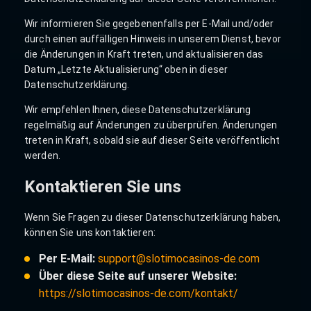
Wir informieren Sie gegebenenfalls per E-Mail und/oder
durch einen auffälligen Hinweis in unserem Dienst, bevor
die Änderungen in Kraft treten, und aktualisieren das
Datum „Letzte Aktualisierung“ oben in dieser
Datenschutzerklärung.
Wir empfehlen Ihnen, diese Datenschutzerklärung
regelmäßig auf Änderungen zu überprüfen. Änderungen
treten in Kraft, sobald sie auf dieser Seite veröffentlicht
werden.
Kontaktieren Sie uns
Wenn Sie Fragen zu dieser Datenschutzerklärung haben,
können Sie uns kontaktieren:
Per E-Mail:
support@slotimocasinos-de.com
Über diese Seite auf unserer Website:
https://slotimocasinos-de.com/kontakt/