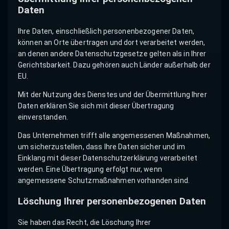
Daten
Ihre Daten, einschließlich personenbezogener Daten,
können an Orte übertragen und dort verarbeitet werden,
an denen andere Datenschutzgesetze gelten als in Ihrer
Gerichtsbarkeit. Dazu gehören auch Länder außerhalb der
EU.
Mit der Nutzung des Dienstes und der Übermittlung Ihrer
Daten erklären Sie sich mit dieser Übertragung
einverstanden.
Das Unternehmen trifft alle angemessenen Maßnahmen,
um sicherzustellen, dass Ihre Daten sicher und im
Einklang mit dieser Datenschutzerklärung verarbeitet
werden. Eine Übertragung erfolgt nur, wenn
angemessene Schutzmaßnahmen vorhanden sind.
Löschung Ihrer personenbezogenen Daten
Sie haben das Recht, die Löschung Ihrer