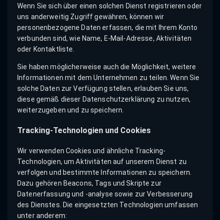
Wenn Sie sich über einen solchen Dienst registrieren oder
uns anderweitig Zugriff gewähren, können wir
personenbezogene Daten erfassen, die mit Ihrem Konto
verbunden sind, wie Name, E-Mail-Adresse, Aktivitäten
oder Kontaktliste.
Sie haben möglicherweise auch die Möglichkeit, weitere
Informationen mit dem Unternehmen zu teilen. Wenn Sie
solche Daten zur Verfügung stellen, erlauben Sie uns,
diese gemäß dieser Datenschutzerklärung zu nutzen,
weiterzugeben und zu speichern.
Tracking-Technologien und Cookies
Wir verwenden Cookies und ähnliche Tracking-
Technologien, um Aktivitäten auf unserem Dienst zu
verfolgen und bestimmte Informationen zu speichern.
Dazu gehören Beacons, Tags und Skripte zur
Datenerfassung und -analyse sowie zur Verbesserung
des Dienstes. Die eingesetzten Technologien umfassen
unter anderem: