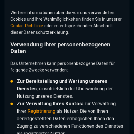
Weitere Informationen über die von uns verwendeten
Cookies und Ihre Wahlmöglichkeiten finden Sie in unserer
Cookie-Richtlinie
oder im entsprechenden Abschnitt
dieser Datenschutzerklärung.
Verwendung Ihrer personenbezogenen
Daten
Das Unternehmen kann personenbezogene Daten für
folgende Zwecke verwenden:
Zur Bereitstellung und Wartung unseres
Dienstes
, einschließlich der Überwachung der
Nutzung unseres Dienstes.
Zur Verwaltung Ihres Kontos:
zur Verwaltung
Ihrer
Registrierung
als Nutzer. Die von Ihnen
bereitgestellten Daten ermöglichen Ihnen den
Zugang zu verschiedenen Funktionen des Dienstes
als registrierter Nutzer.