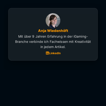
Anja Wiedenhöft
Mit über 9 Jahren Erfahrung in der iGaming-
Branche verbinde ich Fachwissen mit Kreativität
in jedem Artikel.
LinkedIn