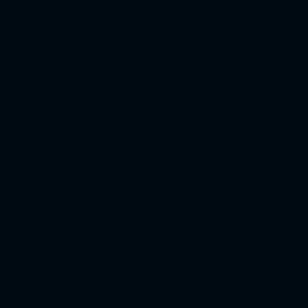
Support
support@slotimocasinos-de.com