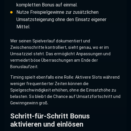
kompletten Bonus auf einmal.
Nutze Freispielgewinne zur zusätzlichen
Umsatzsteigerung ohne den Einsatz eigener
Mittel.
Wer seinen Spielverlauf dokumentiert und
Zwischenschritte kontrolliert, sieht genau, wo er im
Umsatzziel steht. Das ermöglicht Anpassungen und
vermeidet böse Überraschungen am Ende der
Bonuslaufzeit.
Timing spielt ebenfalls eine Rolle: Aktivere Slots während
weniger frequentierter Zeiten können die
Spielgeschwindigkeit erhöhen, ohne die Einsatzhöhe zu
belasten. So bleibt die Chance auf Umsatzfortschritt und
Gewinngewinn groß.
Schritt-für-Schritt Bonus
aktivieren und einlösen