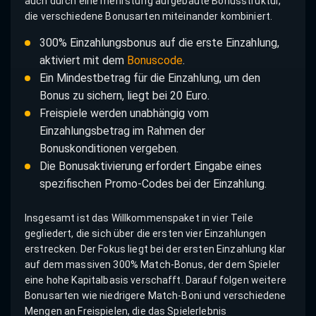
auch durch eine mehrstufig aufgebaute Bonusstruktur,
die verschiedene Bonusarten miteinander kombiniert.
300% Einzahlungsbonus auf die erste Einzahlung,
aktiviert mit dem
Bonuscode
.
Ein Mindestbetrag für die Einzahlung, um den
Bonus zu sichern, liegt bei 20 Euro.
Freispiele werden unabhängig vom
Einzahlungsbetrag im Rahmen der
Bonuskonditionen vergeben.
Die Bonusaktivierung erfordert Eingabe eines
spezifischen Promo-Codes bei der Einzahlung.
Insgesamt ist das Willkommenspaket in vier Teile
gegliedert, die sich über die ersten vier Einzahlungen
erstrecken. Der Fokus liegt bei der ersten Einzahlung klar
auf dem massiven 300% Match-Bonus, der dem Spieler
eine hohe Kapitalbasis verschafft. Darauf folgen weitere
Bonusarten wie niedrigere Match-Boni und verschiedene
Mengen an Freispielen, die das Spielerlebnis