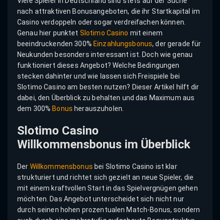
Viele Spieler in Deutschland sind stets auf der Suche
nach attraktiven Bonusangeboten, die ihr Startkapital im
Casino verdoppeln oder sogar verdreifachen können.
Genau hier punktet
Slotimo Casino
mit einem
beeindruckenden 300%
Einzahlungsbonus
, der gerade für
Neukunden besonders interessant ist. Doch wie genau
funktioniert dieses Angebot? Welche Bedingungen
stecken dahinter und wie lassen sich Freispiele bei
Slotimo Casino am besten nutzen? Dieser Artikel hilft dir
dabei, den Überblick zu behalten und das Maximum aus
dem 300%
Bonus
herauszuholen.
Slotimo Casino
Willkommensbonus im Überblick
Der
Willkommensbonus
bei Slotimo Casino ist klar
strukturiert und richtet sich gezielt an neue Spieler, die
mit einem kraftvollen Start in das Spielvergnügen gehen
möchten. Das Angebot unterscheidet sich nicht nur
durch seinen hohen prozentualen Match-Bonus, sondern