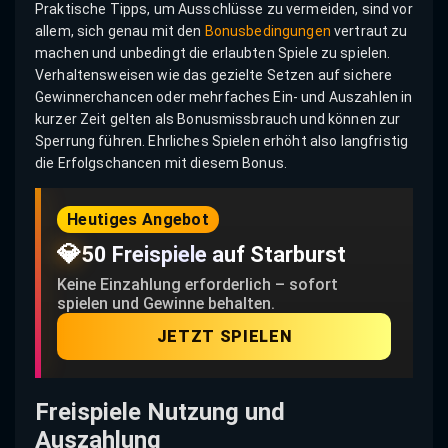
Praktische Tipps, um Ausschlüsse zu vermeiden, sind vor
allem, sich genau mit den
Bonusbedingungen
vertraut zu
machen und unbedingt die erlaubten Spiele zu spielen.
Verhaltensweisen wie das gezielte Setzen auf sichere
Gewinnerchancen oder mehrfaches Ein- und Auszahlen in
kurzer Zeit gelten als Bonusmissbrauch und können zur
Sperrung führen. Ehrliches Spielen erhöht also langfristig
die Erfolgschancen mit diesem Bonus.
Heutiges Angebot
💎
50 Freispiele auf Starburst
Keine Einzahlung erforderlich – sofort
spielen und Gewinne behalten.
JETZT SPIELEN
Freispiele Nutzung und
Auszahlung