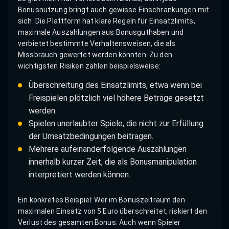
Bonusnutzung bringt auch gewisse Einschränkungen mit
sich. Die Plattform hat klare Regeln für Einsatzlimits,
maximale Auszahlungen aus Bonusguthaben und
verbietet bestimmte Verhaltensweisen, die als
Missbrauch gewertet werden könnten. Zu den
wichtigsten Risiken zählen beispielsweise:
Überschreitung des Einsatzlimits, etwa wenn bei
Freispielen plötzlich viel höhere Beträge gesetzt
werden.
Spielen unerlaubter Spiele, die nicht zur Erfüllung
der Umsatzbedingungen beitragen.
Mehrere aufeinanderfolgende Auszahlungen
innerhalb kurzer Zeit, die als Bonusmanipulation
interpretiert werden können.
Ein konkretes Beispiel: Wer im Bonuszeitraum den
maximalen Einsatz von 5 Euro überschreitet, riskiert den
Verlust des gesamten Bonus. Auch wenn Spieler