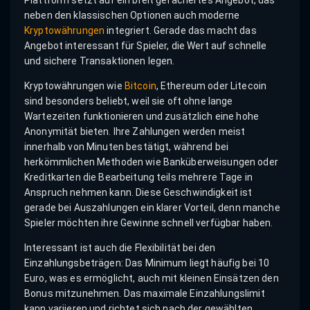
neben den klassischen Optionen auch moderne
Kryptowährungen
integriert. Gerade das macht das
Angebot interessant für Spieler, die Wert auf schnelle
und sichere Transaktionen legen.
Kryptowährungen wie
Bitcoin
, Ethereum oder Litecoin
sind besonders beliebt, weil sie oft ohne lange
Wartezeiten funktionieren und zusätzlich eine hohe
Anonymität bieten. Ihre Zahlungen werden meist
innerhalb von Minuten bestätigt, während bei
herkömmlichen Methoden wie Banküberweisungen oder
Kreditkarten die Bearbeitung teils mehrere Tage in
Anspruch nehmen kann. Diese Geschwindigkeit ist
gerade bei Auszahlungen ein klarer Vorteil, denn manche
Spieler möchten ihre Gewinne schnell verfügbar haben.
Interessant ist auch die Flexibilität bei den
Einzahlungsbeträgen: Das Minimum liegt häufig bei 10
Euro, was es ermöglicht, auch mit kleinen Einsätzen den
Bonus mitzunehmen. Das maximale Einzahlungslimit
kann variieren und richtet sich nach der gewählten