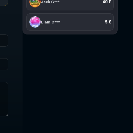
40 €
Jack G***
5 €
Liam C***