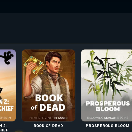
N 2:
BOOK OF DEAD
PROSPEROUS BLOOM
HIEF