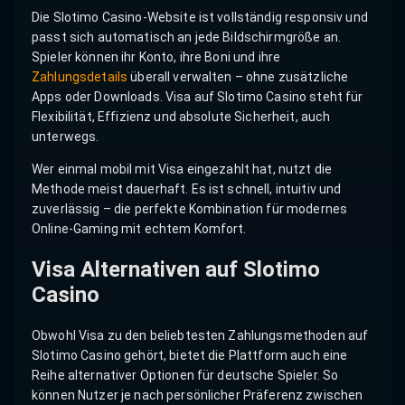
Die Slotimo Casino-Website ist vollständig responsiv und
passt sich automatisch an jede Bildschirmgröße an.
Spieler können ihr Konto, ihre Boni und ihre
Zahlungsdetails
überall verwalten – ohne zusätzliche
Apps oder Downloads. Visa auf Slotimo Casino steht für
Flexibilität, Effizienz und absolute Sicherheit, auch
unterwegs.
Wer einmal mobil mit Visa eingezahlt hat, nutzt die
Methode meist dauerhaft. Es ist schnell, intuitiv und
zuverlässig – die perfekte Kombination für modernes
Online-Gaming mit echtem Komfort.
Visa Alternativen auf Slotimo
Casino
Obwohl Visa zu den beliebtesten Zahlungsmethoden auf
Slotimo Casino gehört, bietet die Plattform auch eine
Reihe alternativer Optionen für deutsche Spieler. So
können Nutzer je nach persönlicher Präferenz zwischen