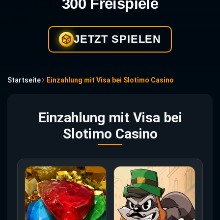
300 Freispiele
JETZT SPIELEN
Startseite
Einzahlung mit Visa bei Slotimo Casino
Einzahlung mit Visa bei
Slotimo Casino