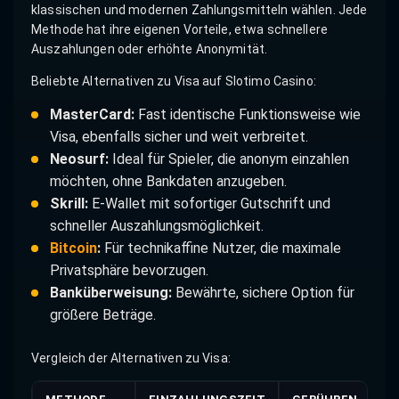
klassischen und modernen Zahlungsmitteln wählen. Jede
Methode hat ihre eigenen Vorteile, etwa schnellere
Auszahlungen oder erhöhte Anonymität.
Beliebte Alternativen zu Visa auf Slotimo Casino:
MasterCard:
Fast identische Funktionsweise wie
Visa, ebenfalls sicher und weit verbreitet.
Neosurf:
Ideal für Spieler, die anonym einzahlen
möchten, ohne Bankdaten anzugeben.
Skrill:
E-Wallet mit sofortiger Gutschrift und
schneller Auszahlungsmöglichkeit.
Bitcoin
:
Für technikaffine Nutzer, die maximale
Privatsphäre bevorzugen.
Banküberweisung:
Bewährte, sichere Option für
größere Beträge.
Vergleich der Alternativen zu Visa: