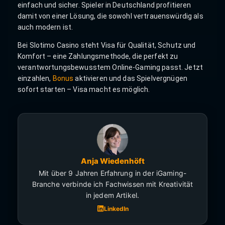
einfach und sicher. Spieler in Deutschland profitieren
damit von einer Lösung, die sowohl vertrauenswürdig als
auch modern ist.
Bei Slotimo Casino steht Visa für Qualität, Schutz und
Komfort – eine Zahlungsmethode, die perfekt zu
verantwortungsbewusstem Online-Gaming passt. Jetzt
einzahlen,
Bonus
aktivieren und das Spielvergnügen
sofort starten – Visa macht es möglich.
Anja Wiedenhöft
Mit über 9 Jahren Erfahrung in der iGaming-
Branche verbinde ich Fachwissen mit Kreativität
in jedem Artikel.
LinkedIn