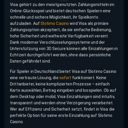
Visa gehört zu den meistgenutzten Zahlungsmitteln im
Online-Glücksspiel und bietet deutschen Spielern eine
schnelle und sichere Möglichkeit, ihr Spielkonto
aufzuladen. Auf
Slotimo Casino
wird Visa als primäre
Zahlungsoption akzeptiert, da sie einfache Bedienung,
hohe Sicherheit und weltweite Verfügbarkeit vereint.
Dank moderner Verschlüsselungssysteme und der
Unterstützung von 3D Secure können alle Einzahlungen in
Echtzeit durchgeführt werden, ohne dass persönliche
Daten gefährdet sind.
Für Spieler in Deutschland bietet Visa auf Slotimo Casino
eine vertraute Lösung, die
sofort
funktioniert. Keine
Drittanbieter, keine komplizierten Prozesse – einfach
Karte auswählen, Betrag eingeben und losspielen. Ob auf
dem Desktop oder mobil, Visa-Einzahlungen sind intuitiv,
transparent und werden ohne Verzögerung verarbeitet.
Wer auf Effizienz und Sicherheit setzt, findet in Visa die
perfekte Option für seine erste Einzahlung auf Slotimo
Casino.