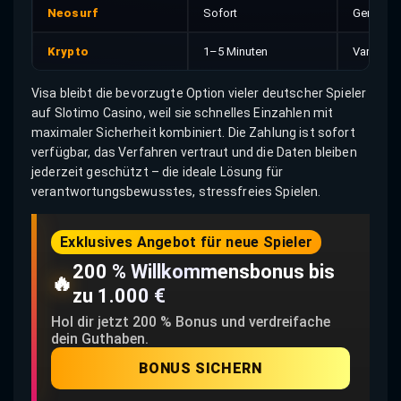
Neosurf
Sofort
Gering
Krypto
1–5 Minuten
Variabel
Visa bleibt die bevorzugte Option vieler deutscher Spieler
auf Slotimo Casino, weil sie schnelles Einzahlen mit
maximaler Sicherheit kombiniert. Die Zahlung ist sofort
verfügbar, das Verfahren vertraut und die Daten bleiben
jederzeit geschützt – die ideale Lösung für
verantwortungsbewusstes, stressfreies Spielen.
Exklusives Angebot für neue Spieler
200 % Willkommensbonus bis
🔥
zu 1.000 €
Hol dir jetzt 200 % Bonus und verdreifache
dein Guthaben.
BONUS SICHERN