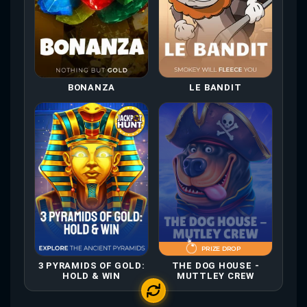
BONANZA
LE BANDIT
3 PYRAMIDS OF GOLD:
THE DOG HOUSE -
HOLD & WIN
MUTTLEY CREW