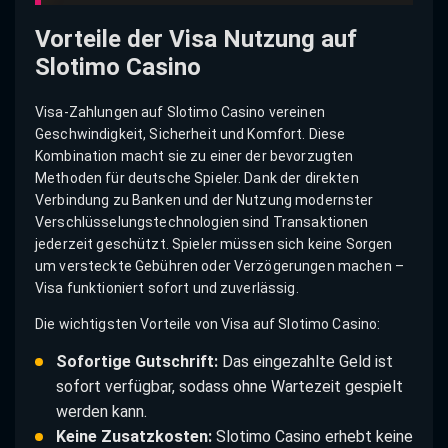
Vorteile der Visa Nutzung auf
Slotimo Casino
Visa-Zahlungen auf Slotimo Casino vereinen
Geschwindigkeit, Sicherheit und Komfort. Diese
Kombination macht sie zu einer der bevorzugten
Methoden für deutsche Spieler. Dank der direkten
Verbindung zu Banken und der Nutzung modernster
Verschlüsselungstechnologien sind Transaktionen
jederzeit geschützt. Spieler müssen sich keine Sorgen
um versteckte Gebühren oder Verzögerungen machen –
Visa funktioniert sofort und zuverlässig.
Die wichtigsten Vorteile von Visa auf Slotimo Casino:
Sofortige Gutschrift:
Das eingezahlte Geld ist
sofort verfügbar, sodass ohne Wartezeit gespielt
werden kann.
Keine Zusatzkosten:
Slotimo Casino erhebt keine