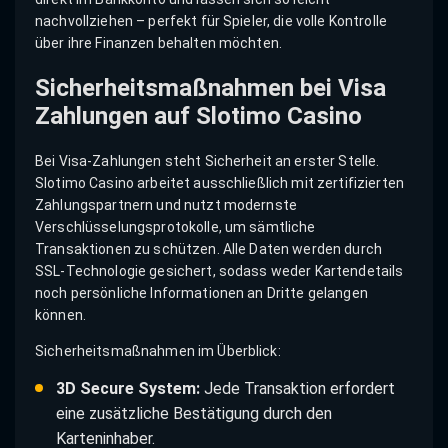
nachvollziehen – perfekt für Spieler, die volle Kontrolle
über ihre Finanzen behalten möchten.
Sicherheitsmaßnahmen bei Visa
Zahlungen auf Slotimo Casino
Bei Visa-Zahlungen steht Sicherheit an erster Stelle.
Slotimo Casino arbeitet ausschließlich mit zertifizierten
Zahlungspartnern und nutzt modernste
Verschlüsselungsprotokolle, um sämtliche
Transaktionen zu schützen. Alle Daten werden durch
SSL-Technologie gesichert, sodass weder Kartendetails
noch persönliche Informationen an Dritte gelangen
können.
Sicherheitsmaßnahmen im Überblick:
3D Secure System:
Jede Transaktion erfordert
eine zusätzliche Bestätigung durch den
Karteninhaber.