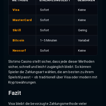
METHODE
EINZAHLUNGSZEIT
GEBÜHREN
A
Visa
Sofort
Keine
Ni
MasterCard
Sofort
Keine
Ni
Skrill
Sofort
Gering
Mi
Bitcoin
1–5 Minuten
Variabel
Se
Neosurf
Sofort
Keine
Se
Slotimo Casino stellt sicher, dass jede dieser Methoden
sicher, schnell und leicht zugänglich bleibt. So können
Spieler die Zahlungsart wählen, die am besten zu ihrem
Spielstil passt – ob traditionell über Visa oder modern mit
Kryptowährungen.
Fazit
Visa bleibt die bevorzugte Zahlungsmethode vieler