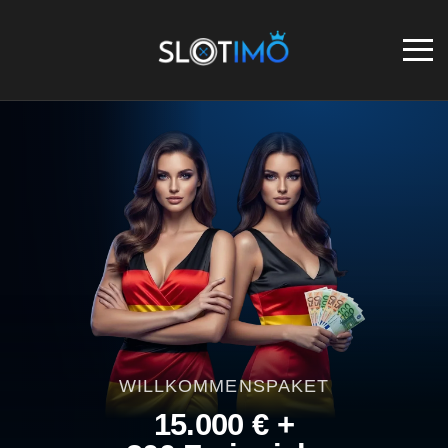
WILLKOMMENSPAKET
15.000 € +