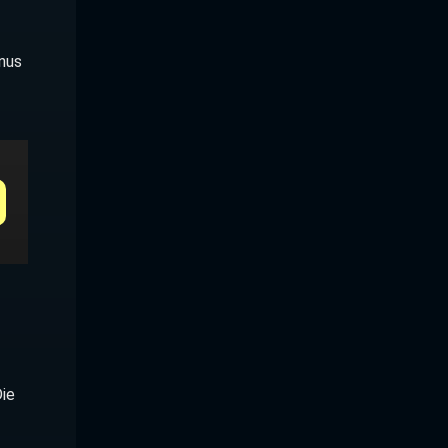
nus
Die