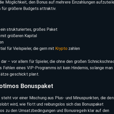
e Möglichkeit, den Bonus auf mehrere Einzahlungen aufzuteile
für größere Budgets attraktiv.
r ein strukturiertes, großes Paket
 mit größeren Kapital
en
l für Vielspieler, die gern mit
Krypto
zahlen
 dar – vor allem für Spieler, die ohne den großen Schnickschna
s Fehlen eines VIP-Programms ist kein Hindernis, solange man 
ätze geschickt plant.
Slotimos Bonuspaket
t, steht vor einer Mischung aus Plus- und Minuspunkten, die den
elobt wird, wie flott und reibungslos sich das Bonuspaket
 Infos zu den Umsatzbedingungen und Bonusregeln klar auf den