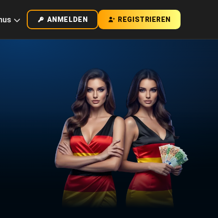
nus
ANMELDEN
REGISTRIEREN