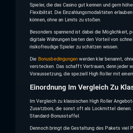
Spieler, die das Casino gut kennen und gern höh
Flexibilität. Die Einzahlungsmodalitäten erlau
können, ohne an Limits zu stoßen.
Besonders spannend ist dabei die Möglichkeit, 
digitale Währungen bieten den Vorteil von schne
risikofreudige Spieler zu schätzen wissen.
Die
Bonusbedingungen
werden klar benannt, ohn
verstecken. Das schafft Vertrauen, denn jeder we
Voraussetzung, die speziell High Roller mit eine
Einordnung Im Vergleich Zu Kla
Im Vergleich zu klassischen High Roller Angebo
Zusatzboni, die sonst oft als Lockmittel dienen.
Standard-Bonusstaffel.
Dennoch bringt die Gestaltung des Pakets viel Pot