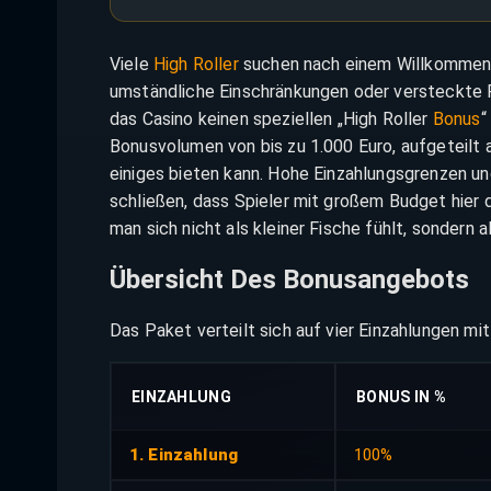
Viele
High Roller
suchen nach einem Willkommensp
umständliche Einschränkungen oder versteckte 
das Casino keinen speziellen „High Roller
Bonus
“
Bonusvolumen von bis zu 1.000 Euro, aufgeteilt a
einiges bieten kann. Hohe Einzahlungsgrenzen u
schließen, dass Spieler mit großem Budget hier 
man sich nicht als kleiner Fische fühlt, sondern al
Übersicht Des Bonusangebots
Das Paket verteilt sich auf vier Einzahlungen 
EINZAHLUNG
BONUS IN %
1. Einzahlung
100%