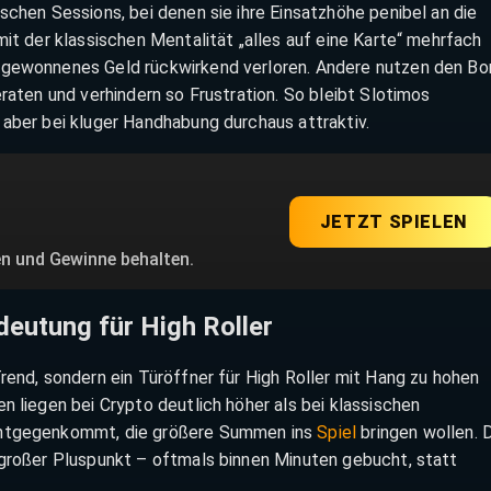
schen Sessions, bei denen sie ihre Einsatzhöhe penibel an die
mit der klassischen Mentalität „alles auf eine Karte“ mehrfach
r gewonnenes Geld rückwirkend verloren. Andere nutzen den Bo
eraten und verhindern so Frustration. So bleibt Slotimos
 aber bei kluger Handhabung durchaus attraktiv.
JETZT SPIELEN
en und Gewinne behalten.
eutung für High Roller
rend, sondern ein Türöffner für High Roller mit Hang zu hohen
n liegen bei Crypto deutlich höher als bei klassischen
n entgegenkommt, die größere Summen ins
Spiel
bringen wollen. 
 großer Pluspunkt – oftmals binnen Minuten gebucht, statt