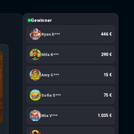
Gewinner
338 €
Noah R***
446 €
Ryan D***
290 €
Mila K***
15 €
Amy C***
75 €
Sofia S***