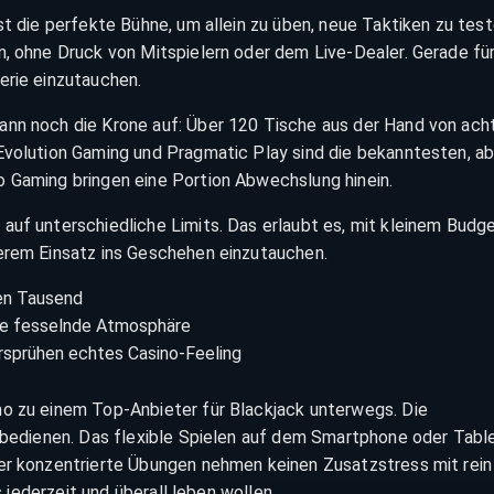
st die perfekte Bühne, um allein zu üben, neue Taktiken zu tes
n, ohne Druck von Mitspielern oder dem Live-Dealer. Gerade fü
erie einzutauchen.
ann noch die Krone auf: Über 120 Tische aus der Hand von ach
Evolution Gaming und Pragmatic Play sind die bekanntesten, ab
o Gaming bringen eine Portion Abwechslung hinein.
auf unterschiedliche Limits. Das erlaubt es, mit kleinem Budg
herem Einsatz ins Geschehen einzutauchen.
ren Tausend
ine fesselnde Atmosphäre
ersprühen echtes Casino-Feeling
o zu einem Top-Anbieter für Blackjack unterwegs. Die
v bedienen. Das flexible Spielen auf dem Smartphone oder Tabl
der konzentrierte Übungen nehmen keinen Zusatzstress mit rein
s jederzeit und überall leben wollen.