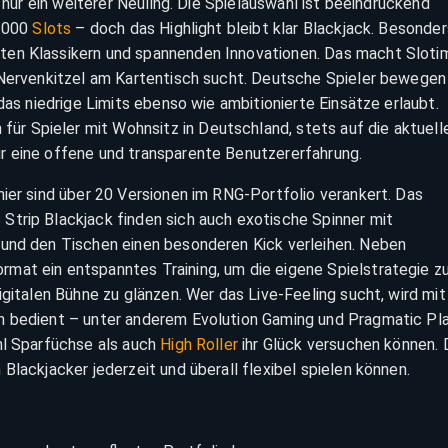
s nur ein weiterer Neuling. Die Spielauswahl ist beeindruckend
5.000
Slots
– doch das Highlight bleibt klar Blackjack. Besonder
ten Klassikern und spannenden Innovationen. Das macht Sloti
n Nervenkitzel am Kartentisch sucht. Deutsche Spieler bewegen
das niedrige Limits ebenso wie ambitionierte Einsätze erlaubt.
 für Spieler mit Wohnsitz in Deutschland, stets auf die aktuell
r eine offene und transparente Benutzererfahrung.
hier sind über 20 Versionen im RNG-Portfolio verankert. Das
Strip Blackjack finden sich auch exotische Spinner mit
 und den Tischen einen besonderen Kick verleihen. Neben
mat ein entspanntes Training, um die eigene Spielstrategie z
igitalen Bühne zu glänzen. Wer das Live-Feeling sucht, wird mit
n bedient – unter anderem Evolution Gaming und Pragmatic Pla
hl Sparfüchse als auch
High Roller
ihr Glück versuchen können. 
Blackjacker jederzeit und überall flexibel spielen können.