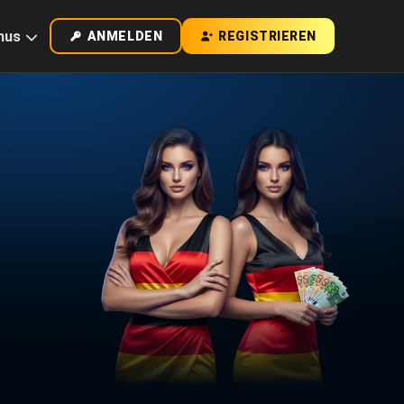
nus
ANMELDEN
REGISTRIEREN