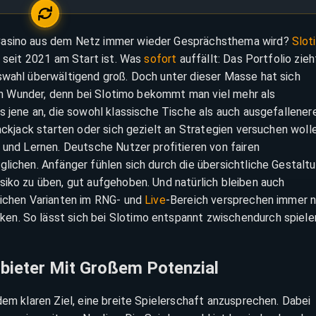
 Casino aus dem Netz immer wieder Gesprächsthema wird?
Slot
t seit 2021 am Start ist. Was
sofort
auffällt: Das Portfolio zieh
wahl überwältigend groß. Doch unter dieser Masse hat sich
Kein Wunder, denn bei Slotimo bekommt man viel mehr als
s jene an, die sowohl klassische Tische als auch ausgefallener
lackjack starten oder sich gezielt an Strategien versuchen woll
 und Lernen. Deutsche Nutzer profitieren von fairen
glichen. Anfänger fühlen sich durch die übersichtliche Gestalt
siko zu üben, gut aufgehoben. Und natürlich bleiben auch
eichen Varianten im RNG- und
Live
-Bereich versprechen immer 
n. So lässt sich bei Slotimo entspannt zwischendurch spiele
bieter Mit Großem Potenzial
dem klaren Ziel, eine breite Spielerschaft anzusprechen. Dabei