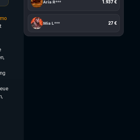
1.035 €
Mia V***
imo
1.937 €
Aria R***
t
e
en,
ung
neue
n,