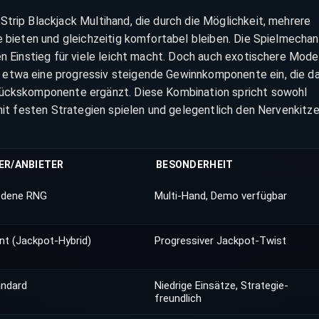
Strip Blackjack Multihand, die durch die Möglichkeit, mehrere
e bieten und gleichzeitig komfortabel bleiben. Die Spielmechan
en Einstieg für viele leicht macht. Doch auch exotischere Mode
 etwa eine progressiv steigende Gewinnkomponente ein, die d
Glückskomponente ergänzt. Diese Kombination spricht sowohl
 mit festen Strategien spielen und gelegentlich den Nervenkitze
ER/ANBIETER
BESONDERHEIT
edene RNG
Multi-Hand, Demo verfügbar
t (Jackpot-Hybrid)
Progressiver Jackpot-Twist
ndard
Niedrige Einsätze, Strategie-
freundlich