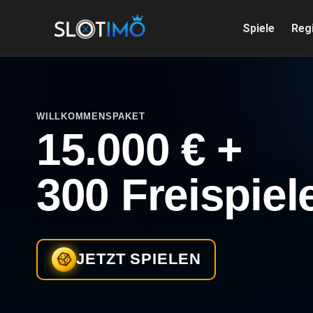
Spiele
Reg
WILLKOMMENSPAKET
15.000 € +
300 Freispiel
JETZT SPIELEN