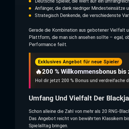
Deutsche Spieler, die Wert auf ein umfangreic
Anfänger, die dank niedriger Mindesteinsätze
Strategisch Denkende, die verschiedenste Var
Gerade die Kombination aus gebotener Vielfalt 
Plattform, die man sich ansehen sollte – egal, ob
Performance feilt.
Exklusives Angebot für neue Spieler
🔥
200 % Willkommensbonus bis 
Hol dir jetzt 200 % Bonus und verdreifache 
Umfang Und Vielfalt Der Blackj
Schon alleine die Zahl von mehr als 20 RNG-Blac
Das Angebot reicht von bewährten Klassikern bis
Spielalltag bringen.