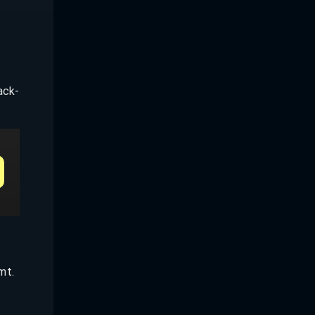
ack-
mt.