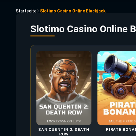
Startseite
Slotimo Casino Online Blackjack
Slotimo Casino Online B
PIRATE BONA
SAN QUENTIN 2: DEATH
ROW